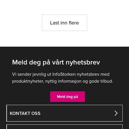
Last inn flere
Meld deg på vårt nyhetsbrev
Vi sender jevnlig ut InfoStorken nyhetsbrev med
produktnyheter, nyttig informasjon og gode tilbud.
Meld deg på
KONTAKT OSS