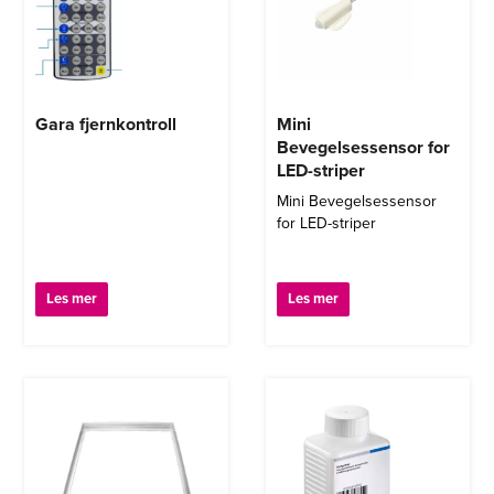
Gara fjernkontroll
Mini
Bevegelsessensor for
LED-striper
Mini Bevegelsessensor
for LED-striper
Les mer
Les mer