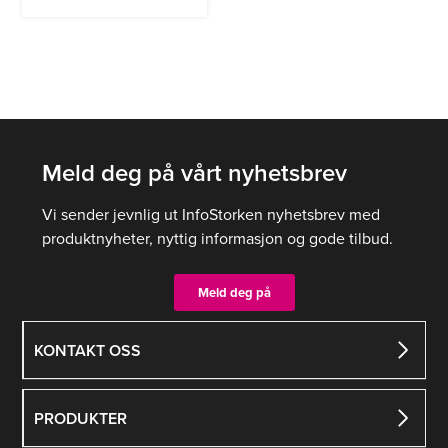
Meld deg på vårt nyhetsbrev
Vi sender jevnlig ut InfoStorken nyhetsbrev med
produktnyheter, nyttig informasjon og gode tilbud.
Meld deg på
KONTAKT OSS
PRODUKTER