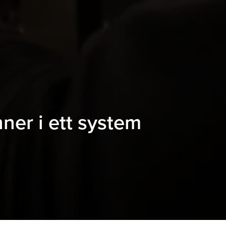
ner i ett system