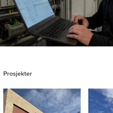
Prosjekter