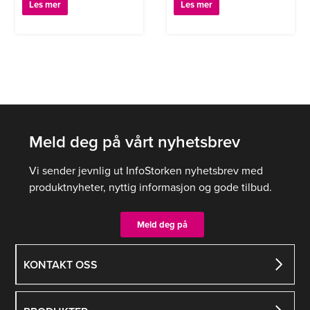
Les mer
Les mer
Meld deg på vårt nyhetsbrev
Vi sender jevnlig ut InfoStorken nyhetsbrev med
produktnyheter, nyttig informasjon og gode tilbud.
Meld deg på
KONTAKT OSS