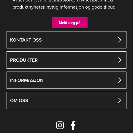
produktnyheter, nyttig informasjon og gode tilbud.
Meld deg på
KONTAKT OSS
PRODUKTER
INFORMASJON
OM OSS