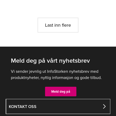
Last inn flere
Meld deg på vårt nyhetsbrev
Vi sender jevnlig ut InfoStorken nyhetsbrev med
produktnyheter, nyttig informasjon og gode tilbud.
Meld deg på
KONTAKT OSS