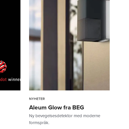
NYHETER
Aleum Glow fra BEG
Ny bevegelsesdetektor med moderne
formspråk.