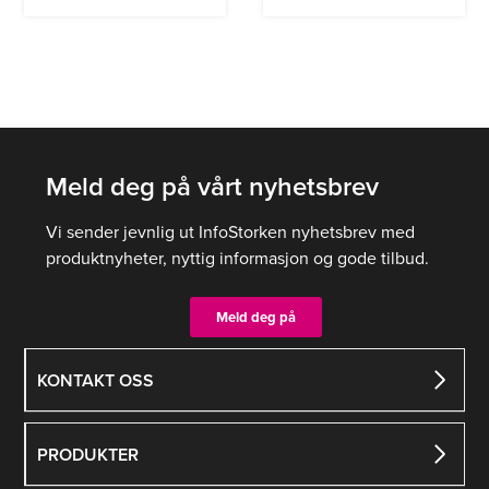
Meld deg på vårt nyhetsbrev
Vi sender jevnlig ut InfoStorken nyhetsbrev med
produktnyheter, nyttig informasjon og gode tilbud.
Meld deg på
KONTAKT OSS
PRODUKTER