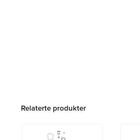
Relaterte produkter