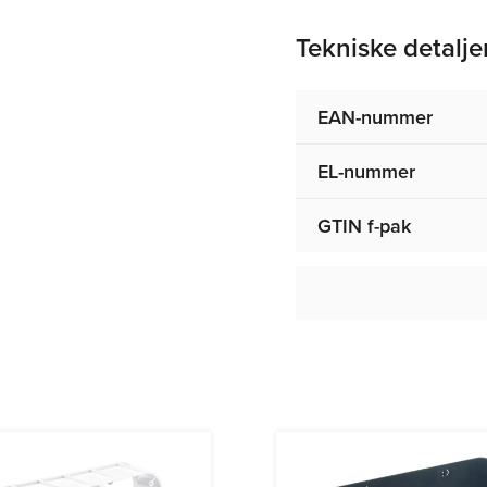
Tekniske detalje
EAN-nummer
EL-nummer
GTIN f-pak