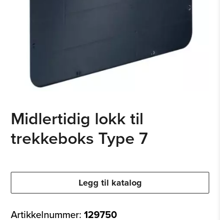
Midlertidig lokk til
trekkeboks Type 7
Legg til katalog
Artikkelnummer:
129750