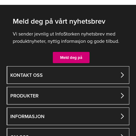
Meld deg på vårt nyhetsbrev
Vi sender jevnlig ut InfoStorken nyhetsbrev med
produktnyheter, nyttig informasjon og gode tilbud.
Meld deg på
KONTAKT OSS
PRODUKTER
INFORMASJON