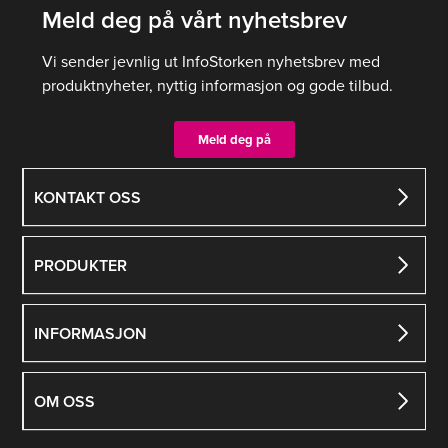
Meld deg på vårt nyhetsbrev
Vi sender jevnlig ut InfoStorken nyhetsbrev med
produktnyheter, nyttig informasjon og gode tilbud.
Meld deg på
KONTAKT OSS
PRODUKTER
INFORMASJON
OM OSS