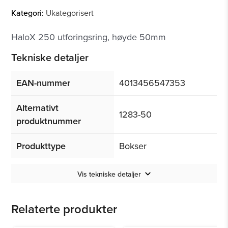
Kategori:
Ukategorisert
HaloX 250 utforingsring, høyde 50mm
Tekniske detaljer
EAN-nummer
4013456547353
Alternativt
1283-50
produktnummer
Produkttype
Bokser
Vis tekniske detaljer
Relaterte produkter