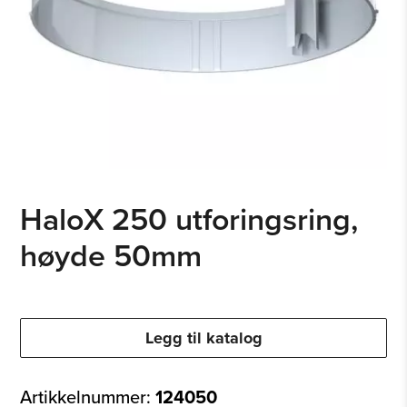
HaloX 250 utforingsring,
høyde 50mm
Legg til katalog
Artikkelnummer:
124050