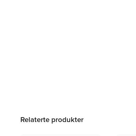
Relaterte produkter