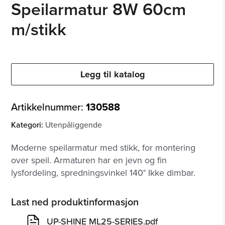
Speilarmatur 8W 60cm
m/stikk
Legg til katalog
Artikkelnummer:
130588
Kategori:
Utenpåliggende
Moderne speilarmatur med stikk, for montering
over speil. Armaturen har en jevn og fin
lysfordeling, spredningsvinkel 140° Ikke dimbar.
Last ned produktinformasjon
UP-SHINE ML25-SERIES.pdf