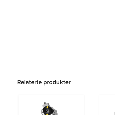
Relaterte produkter