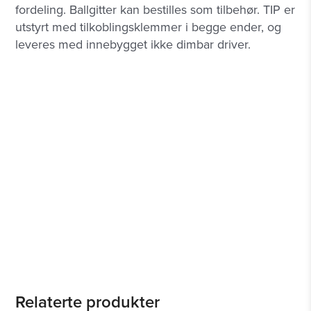
fordeling. Ballgitter kan bestilles som tilbehør. TIP er
utstyrt med tilkoblingsklemmer i begge ender, og
leveres med innebygget ikke dimbar driver.
Relaterte produkter