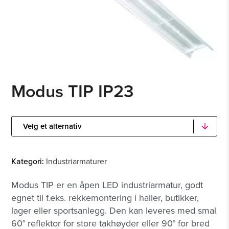
Modus TIP IP23
Kategori:
Industriarmaturer
Modus TIP er en åpen LED industriarmatur, godt
egnet til f.eks. rekkemontering i haller, butikker,
lager eller sportsanlegg. Den kan leveres med smal
60° reflektor for store takhøyder eller 90° for bred