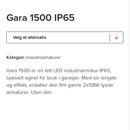
Gara 1500 IP65
Kategori:
Industriarmaturer
Gara 1500 er en tett LED industriarmatur IP65,
spesielt egnet for bruk i garasjer. Med sin lengde
og effekt, erstatter den fint gamle 2x58W lysrør
armaturer. Uten dim.