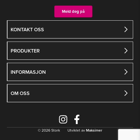
Meld deg på
KONTAKT OSS
PRODUKTER
INFORMASJON
OM OSS
© 2026 Stork Utviklet av
Maksimer