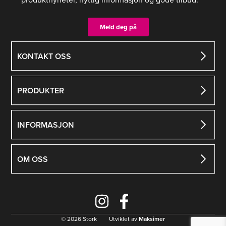
Meld deg på
KONTAKT OSS
PRODUKTER
INFORMASJON
OM OSS
© 2026 Stork Utviklet av
Maksimer