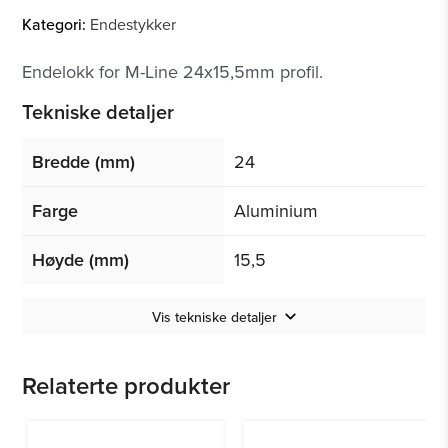
Kategori:
Endestykker
Endelokk for M-Line 24x15,5mm profil.
Tekniske detaljer
Bredde (mm)
24
Farge
Aluminium
Høyde (mm)
15,5
Vis tekniske detaljer
Relaterte produkter