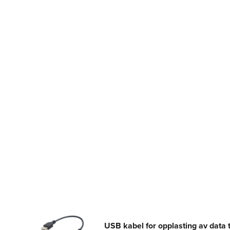
USB kabel for opplasting av data t