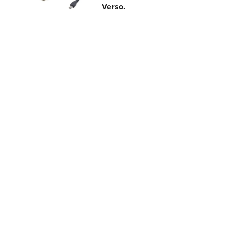
Verso.