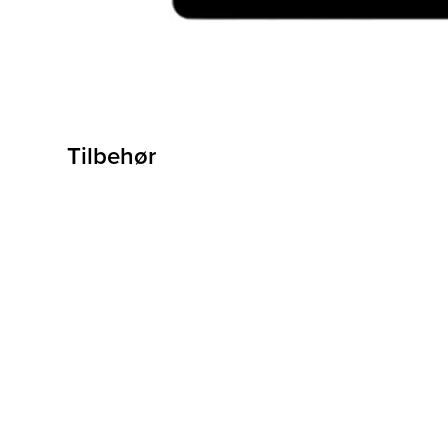
Tilbehør