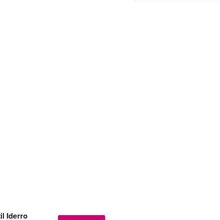
il Iderro