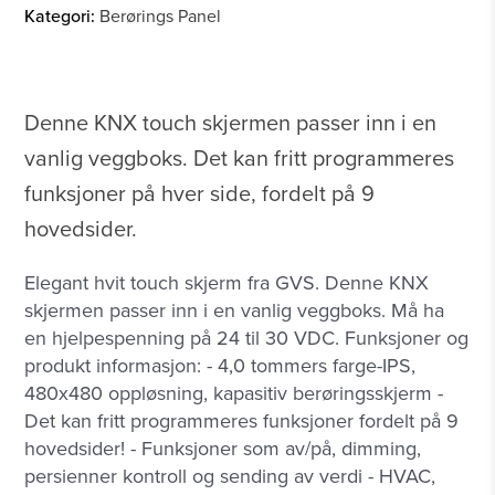
Kategori:
Berørings Panel
Denne KNX touch skjermen passer inn i en
vanlig veggboks. Det kan fritt programmeres
funksjoner på hver side, fordelt på 9
hovedsider.
Elegant hvit touch skjerm fra GVS. Denne KNX
skjermen passer inn i en vanlig veggboks. Må ha
en hjelpespenning på 24 til 30 VDC. Funksjoner og
produkt informasjon: - 4,0 tommers farge-IPS,
480x480 oppløsning, kapasitiv berøringsskjerm -
Det kan fritt programmeres funksjoner fordelt på 9
hovedsider! - Funksjoner som av/på, dimming,
persienner kontroll og sending av verdi - HVAC,