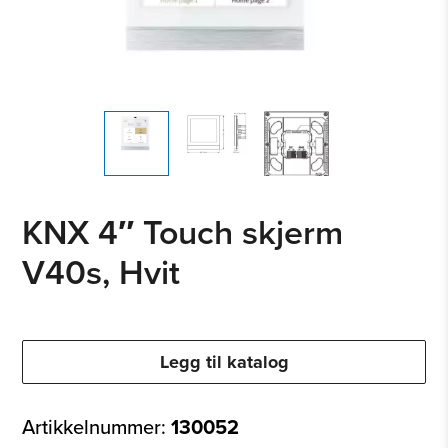
KNX 4″ Touch skjerm
V40s, Hvit
Legg til katalog
Artikkelnummer:
130052