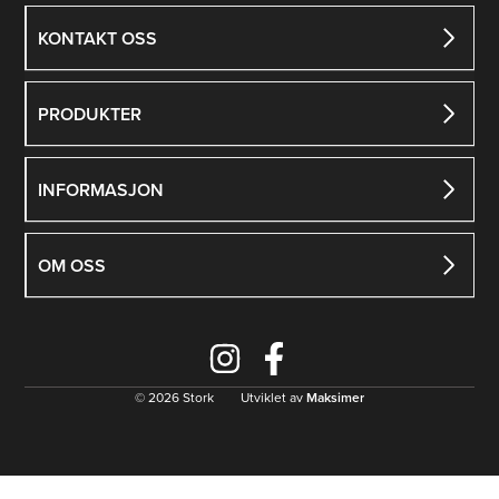
KONTAKT OSS
PRODUKTER
INFORMASJON
OM OSS
© 2026 Stork Utviklet av
Maksimer