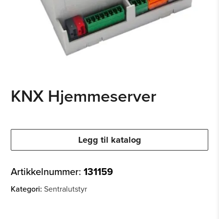
KNX Hjemmeserver
Legg til katalog
Artikkelnummer:
131159
Kategori:
Sentralutstyr