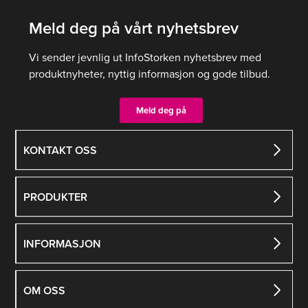
Meld deg på vårt nyhetsbrev
Vi sender jevnlig ut InfoStorken nyhetsbrev med
produktnyheter, nyttig informasjon og gode tilbud.
Meld deg på
KONTAKT OSS
PRODUKTER
INFORMASJON
OM OSS