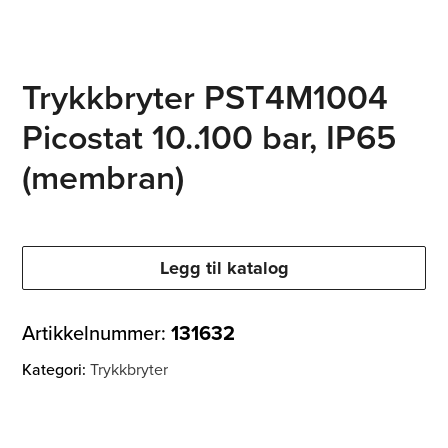
Trykkbryter PST4M1004
Picostat 10..100 bar, IP65
(membran)
Legg til katalog
Artikkelnummer:
131632
Kategori:
Trykkbryter