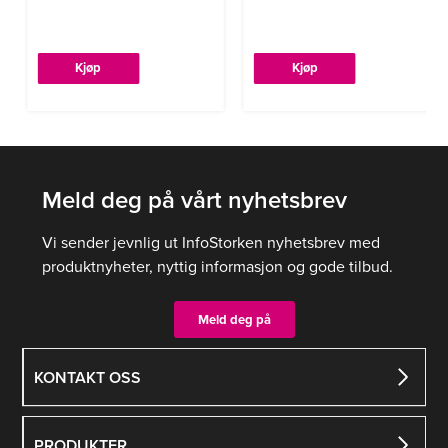
Kjøp
Kjøp
Meld deg på vårt nyhetsbrev
Vi sender jevnlig ut InfoStorken nyhetsbrev med
produktnyheter, nyttig informasjon og gode tilbud.
Meld deg på
KONTAKT OSS
PRODUKTER