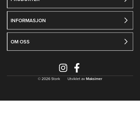
INFORMASJON
OM OSS
© 2026 Stork Utviklet av
Maksimer