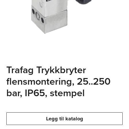
Trafag Trykkbryter
flensmontering, 25..250
bar, IP65, stempel
Legg til katalog