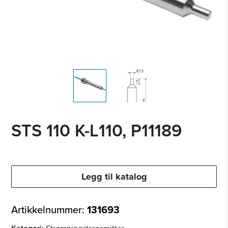
STS 110 K-L110, P11189
Legg til katalog
Artikkelnummer:
131693