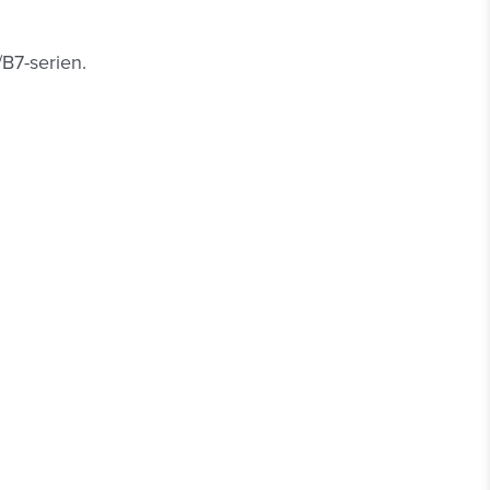
/B7-serien.