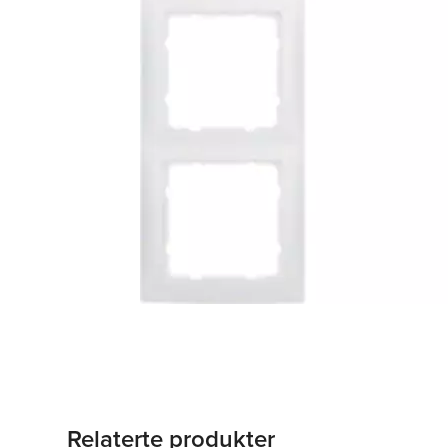
Relaterte produkter