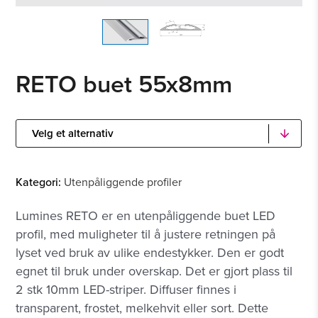
RETO buet 55x8mm
Kategori:
Utenpåliggende profiler
Lumines RETO er en utenpåliggende buet LED
profil, med muligheter til å justere retningen på
lyset ved bruk av ulike endestykker. Den er godt
egnet til bruk under overskap. Det er gjort plass til
2 stk 10mm LED-striper. Diffuser finnes i
transparent, frostet, melkehvit eller sort. Dette