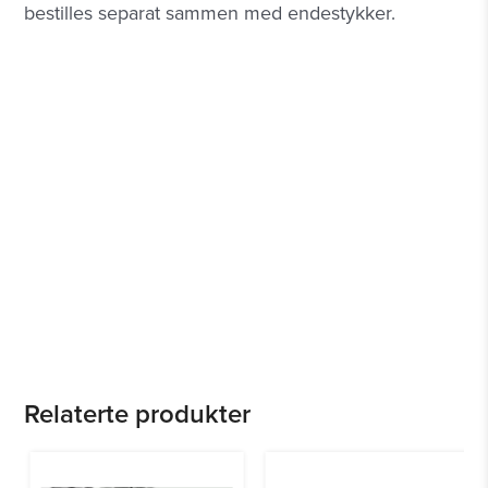
bestilles separat sammen med endestykker.
Relaterte produkter