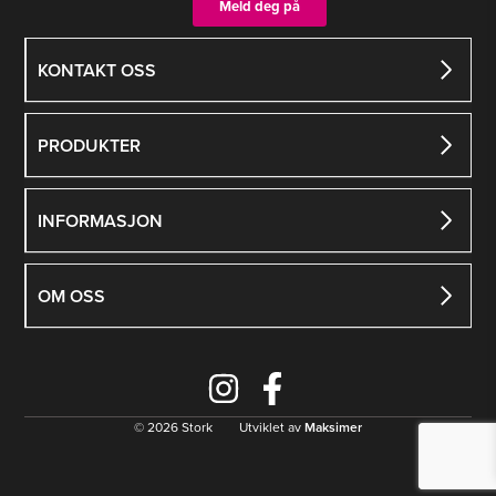
Meld deg på
KONTAKT OSS
PRODUKTER
INFORMASJON
OM OSS
© 2026 Stork Utviklet av
Maksimer