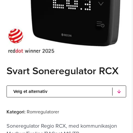
Svart Soneregulator RCX
Kategori:
Romregulatorer
Soneregulator Regio RCX, med kommunikasjon