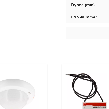
Dybde (mm)
EAN-nummer