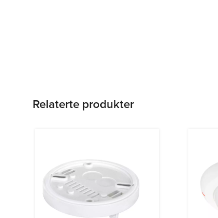
Relaterte produkter