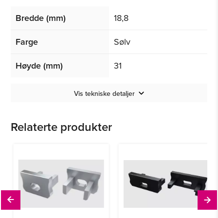
Bredde (mm)
18,8
Farge
Sølv
Høyde (mm)
31
Vis tekniske detaljer
Relaterte produkter