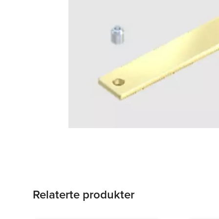
Relaterte produkter