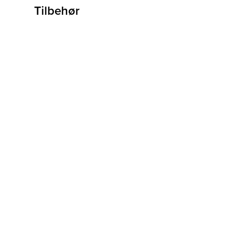
Tilbehør