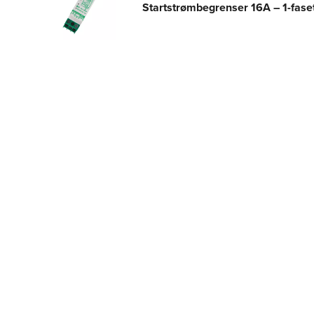
Startstrømbegrenser 16A – 1-fase