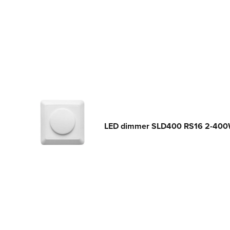
LED dimmer SLD400 RS16 2-40