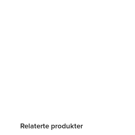
Relaterte produkter