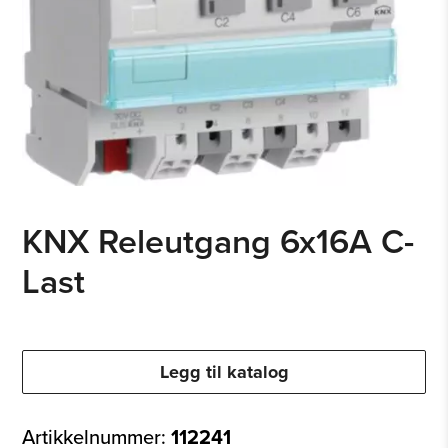
KNX Releutgang 6x16A C-
Last
Legg til katalog
Artikkelnummer:
112241