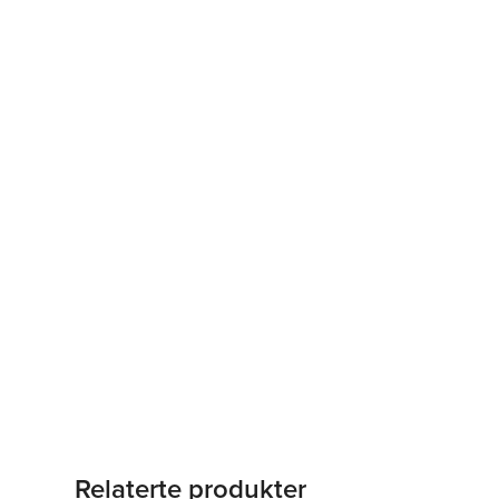
Relaterte produkter