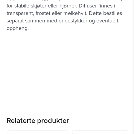
for stabile skjøter eller hjørner. Diffuser finnes i
transparent, frostet eller melkehvit. Dette bestilles
separat sammen med endestykker og eventuelt
oppheng.
Relaterte produkter