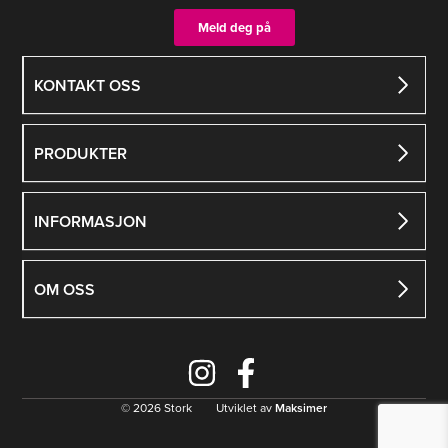
Meld deg på
KONTAKT OSS
PRODUKTER
INFORMASJON
OM OSS
© 2026 Stork Utviklet av
Maksimer