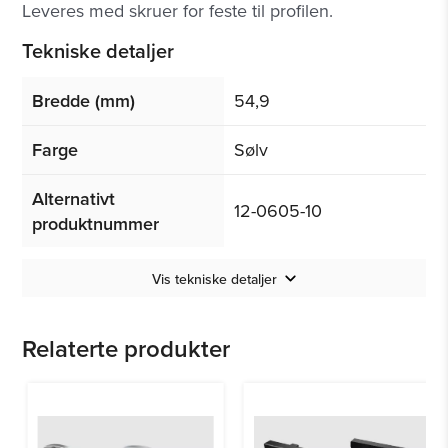
Leveres med skruer for feste til profilen.
Tekniske detaljer
54,9
Bredde (mm)
Sølv
Farge
Alternativt
12-0605-10
produktnummer
Vis tekniske detaljer
Relaterte produkter