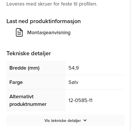
Leveres med skruer for feste til profilen.
Last ned produktinformasjon
Montasjeanvisning
Tekniske detaljer
Bredde (mm)
54,9
Farge
Sølv
Alternativt
12-0585-11
produktnummer
Vis tekniske detaljer