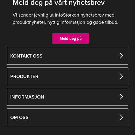
Meld deg på vårt nyhetsbrev
Vi sender jevnlig ut InfoStorken nyhetsbrev med
produktnyheter, nyttig informasjon og gode tilbud.
Meld deg på
KONTAKT OSS
PRODUKTER
INFORMASJON
OM OSS