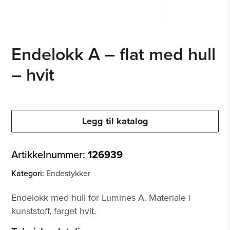
Endelokk A – flat med hull
– hvit
Legg til katalog
Artikkelnummer:
126939
Kategori:
Endestykker
Endelokk med hull for Lumines A. Materiale i
kunststoff, farget hvit.