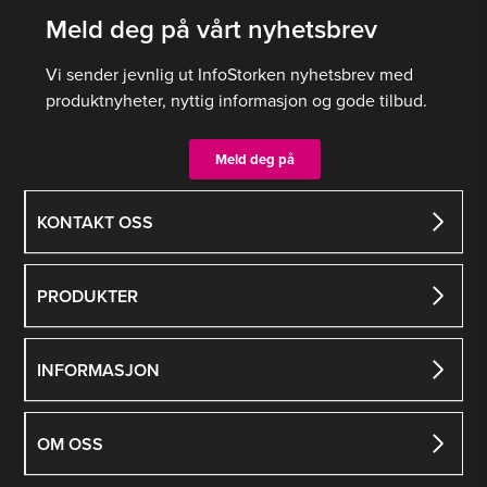
Meld deg på vårt nyhetsbrev
Vi sender jevnlig ut InfoStorken nyhetsbrev med
produktnyheter, nyttig informasjon og gode tilbud.
Meld deg på
KONTAKT OSS
PRODUKTER
INFORMASJON
OM OSS