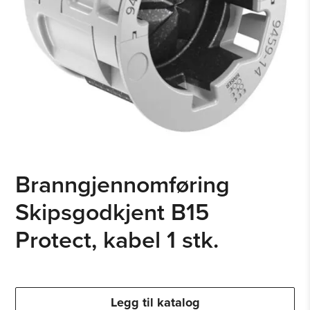
Branngjennomføring
Skipsgodkjent B15
Protect, kabel 1 stk.
Legg til katalog