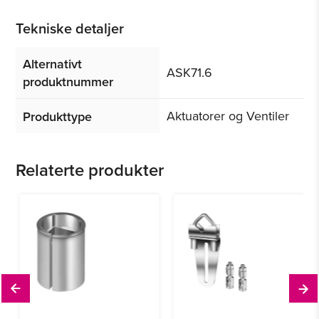
Tekniske detaljer
Alternativt
ASK71.6
produktnummer
Aktuatorer og Ventiler
Produkttype
Relaterte produkter