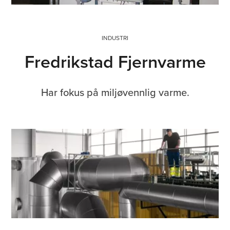
INDUSTRI
Fredrikstad Fjernvarme
Har fokus på miljøvennlig varme.