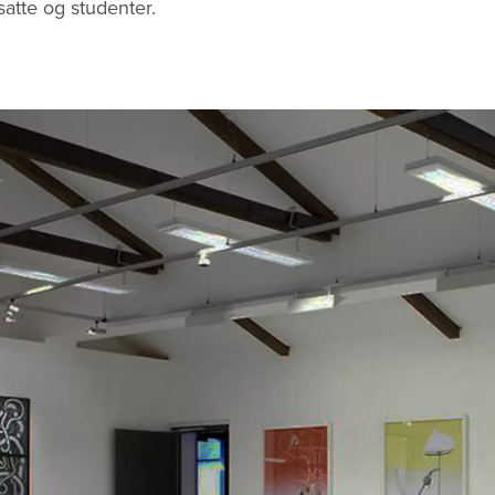
nsatte og studenter.