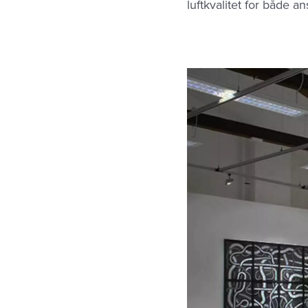
luftkvalitet for både a