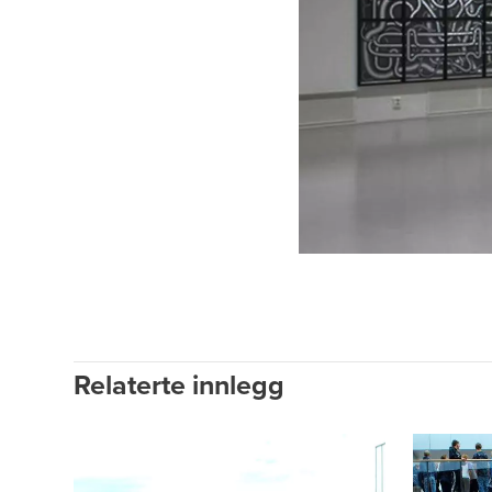
Relaterte innlegg