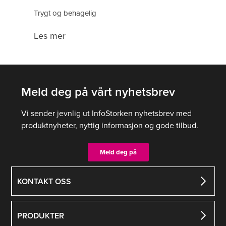
Trygt og behagelig
Les mer
Meld deg på vårt nyhetsbrev
Vi sender jevnlig ut InfoStorken nyhetsbrev med
produktnyheter, nyttig informasjon og gode tilbud.
Meld deg på
KONTAKT OSS
PRODUKTER