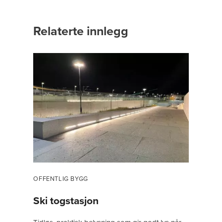
Relaterte innlegg
OFFENTLIG BYGG
Ski togstasjon